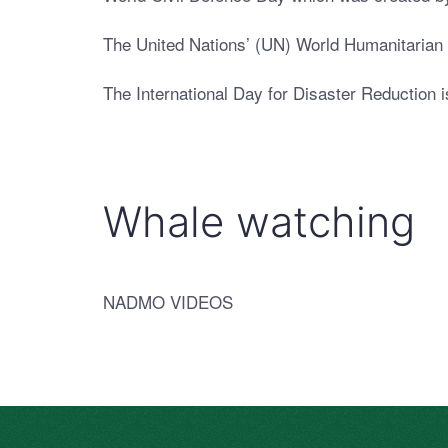
The United Nations’ (UN) World Humanitarian 
The International Day for Disaster Reduction i
Whale watching
NADMO VIDEOS