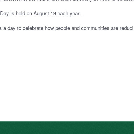
Day is held on August 19 each year...
s a day to celebrate how people and communities are reducing