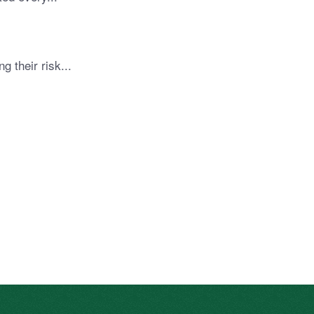
 their risk...