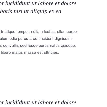
r incididunt ut labore et dolore
ris nisi ut aliquip ex ea
 tristique tempor, nullam lectus, ullamcorper
ibulum odio purus arcu tincidunt dignissim
is convallis sed fusce purus natus quisque.
 libero mattis massa est ultricies.
r incididunt ut labore et dolore