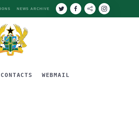
IONS
NEWS ARCHIVE
CONTACTS
WEBMAIL